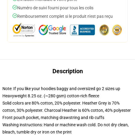
Numéro de suivi fourni pour tous les colis
Remboursement complet si le produit n'est pas reçu
Description
Note: If you like your hoodies baggy and oversized go 2 sizes up
Heavyweight 8.25 oz. (~280 gsm) cotton-rich fleece
Solid colors are 80% cotton, 20% polyester. Heather Grey is 70%
cotton, 30% polyester. Charcoal Heather is 60% cotton, 40% polyester
Front pouch pocket, matching drawstring and rib cuffs
Washing instructions: Hand or machine wash cold. Do not dry clean,
bleach, tumble dry or iron on the print