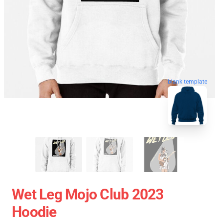
blank template
Wet Leg Mojo Club 2023
Hoodie