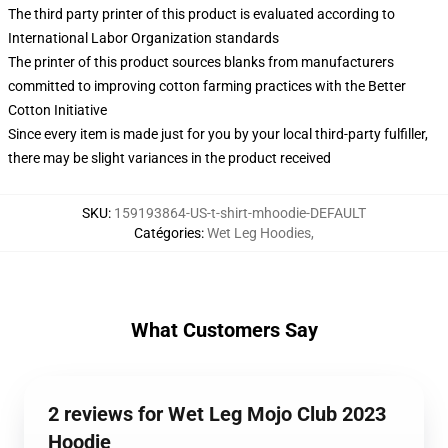
The third party printer of this product is evaluated according to
International Labor Organization standards
The printer of this product sources blanks from manufacturers
committed to improving cotton farming practices with the Better
Cotton Initiative
Since every item is made just for you by your local third-party fulfiller,
there may be slight variances in the product received
SKU
:
159193864-US-t-shirt-mhoodie-DEFAULT
Catégories
:
Wet Leg Hoodies
,
What Customers Say
2 reviews for Wet Leg Mojo Club 2023
Hoodie