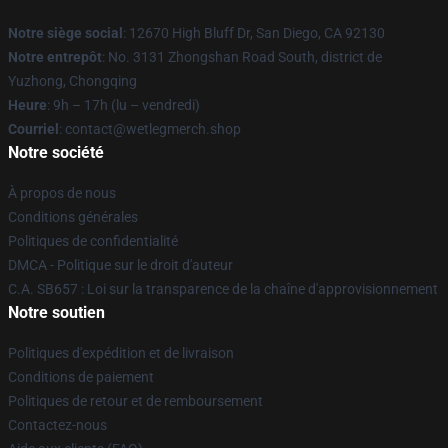
Notre siège social
: 12670 High Bluff Dr, San Diego, CA 92130
Notre entrepôt
: No. 3131 Zhongshan Road South, district de
Yuzhong, Chongqing
Heure
: 9h – 17h (lu – vendredi)
Courriel
: contact@wetlegmerch.shop
Notre société
À propos de nous
Conditions générales
Politiques de confidentialité
DMCA - Politique sur le droit d'auteur
C.A. SB657 : Loi sur la transparence de la chaîne d'approvisionnement
Notre soutien
Politiques d'expédition et de livraison
Conditions de paiement
Politiques de retour et de remboursement
Contactez-nous