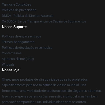
Termos e Condições
Políticas de privacidade
DMCA - Política de Direitos Autorais
CA SB657: Lei de Transparência de Cadeia de Suprimentos
Nosso Suporte
Políticas de envio e entrega
Termos de pagamento
Políticas de devolução e reembolso
Contacte-nos
Ajuda ao cliente (FAQ)
Whosale
Nossa loja
Oferecemos produtos de alta qualidade que são projetados
especificamente pela nossa equipe de classe mundial. Nós
fornecemos uma variedade de produtos que são elegantes e bonitos.
Isso não é apenas para mostrar seu estilo individual, mas também
para você compartilhar sua individualidade com os outros.