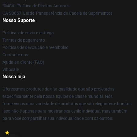
DMCA - Política de Direitos Autorais
CA SB657: Lei de Transparência de Cadeia de Suprimentos
Nosso Suporte
Políticas de envio e entrega
Termos de pagamento
Políticas de devolução e reembolso
Contacte-nos
Ajuda ao cliente (FAQ)
Whosale
Nossa loja
Oferecemos produtos de alta qualidade que são projetados
especificamente pela nossa equipe de classe mundial. Nós
fornecemos uma variedade de produtos que são elegantes e bonitos.
Isso não é apenas para mostrar seu estilo individual, mas também
para você compartilhar sua individualidade com os outros.