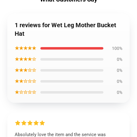
1 reviews for Wet Leg Mother Bucket
Hat
★★★★★
100%
★★★★☆
0%
★★★☆☆
0%
★★☆☆☆
0%
★☆☆☆☆
0%
Absolutely love the item and the service was