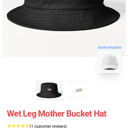
blank template
Wet Leg Mother Bucket Hat
(1 customer reviews)