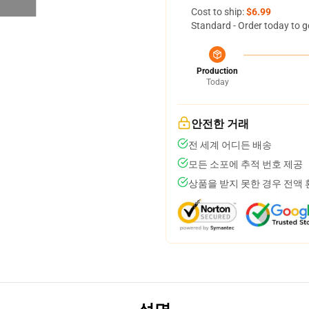
Cost to ship:
$6.99
Standard - Order today to g
Production
Today
안전한 거래
전 세계 어디든 배송
모든 소포에 추적 번호 제공
상품을 받지 못한 경우 전액