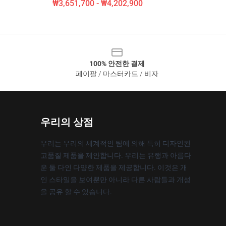
₩3,651,700 - ₩4,202,900
100% 안전한 결제
페이팔 / 마스터카드 / 비자
우리의 상점
우리는 우리의 세계적인 팀에 의해 특히 디자인된
고품질 제품을 제안합니다. 우리는 유행과 아름다
운 둘 다인 다양한 제품을 제공합니다. 이것은 개
인 스타일을 보여뿐만 아니라 다른 사람들과 개성
을 공유 할 수 있습니다.