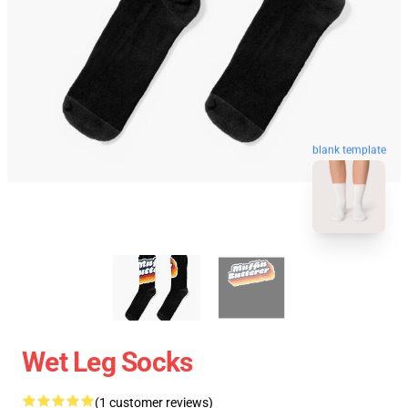
blank template
Wet Leg Socks
(1 customer reviews)