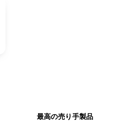
最高の売り手製品