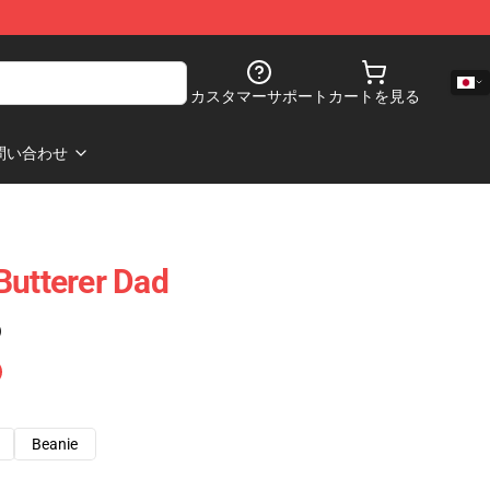
カスタマーサポート
カートを見る
問い合わせ
Butterer Dad
)
Beanie