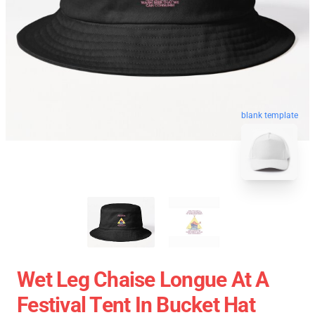
blank template
Wet Leg Chaise Longue At A
Festival Tent In Bucket Hat