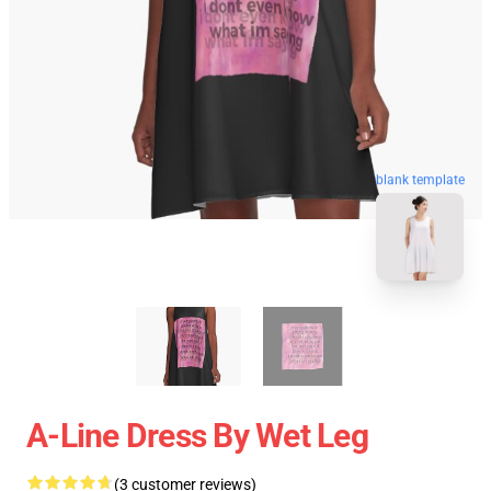
blank template
A-Line Dress By Wet Leg
(3 customer reviews)