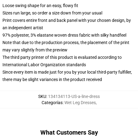
Loose swing shape for an easy, flowy fit
Sizes run large, so order a size down from your usual
Print covers entire front and back panel with your chosen design, by
an independent artist
97% polyester, 3% elastane woven dress fabric with silky handfeel
Note that due to the production process, the placement of the print
may vary slightly from the preview
The third party printer of this product is evaluated according to
International Labor Organization standards
Since every item is made just for you by your local third-party fulfiller,
there may be slight variances in the product received
SKU
:
134134113-US-a-line-dress
Categorías
:
Wet Leg Dresses
,
What Customers Say